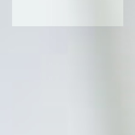
İletişim